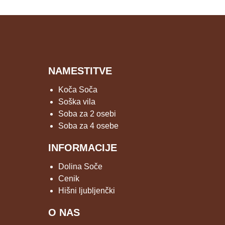
NAMESTITVE
Koča Soča
Soška vila
Soba za 2 osebi
Soba za 4 osebe
INFORMACIJE
Dolina Soče
Cenik
Hišni ljubljenčki
O NAS