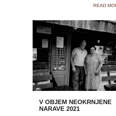
READ MO
V OBJEM NEOKRNJENE
NARAVE 2021