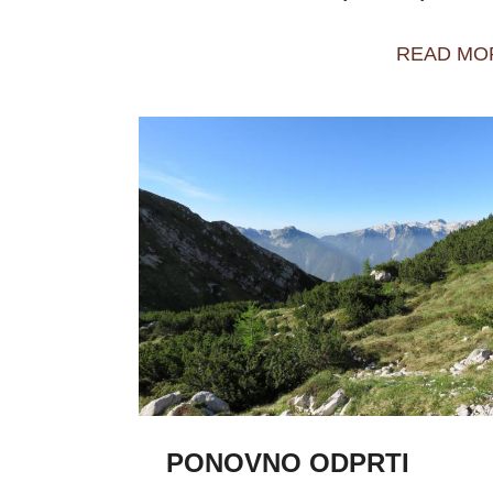
READ MO
PONOVNO ODPRTI