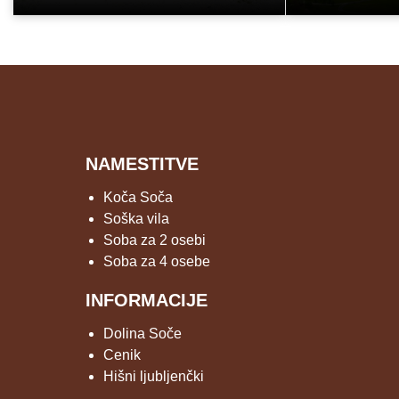
NAMESTITVE
Koča Soča
Soška vila
Soba za 2 osebi
Soba za 4 osebe
INFORMACIJE
Dolina Soče
Cenik
Hišni ljubljenčki