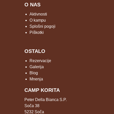
O NAS
Aktivnosti
O kampu
Splošni pogoji
Piškotki
OSTALO
Rezervacije
Galerija
Blog
Mnenja
CAMP KORITA
Peter Della Bianca S.P.
Soča 38
5232 Soča