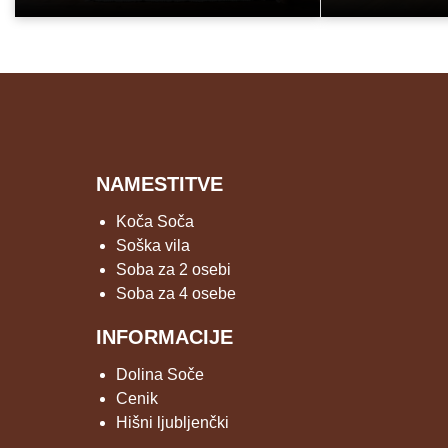
NAMESTITVE
Koča Soča
Soška vila
Soba za 2 osebi
Soba za 4 osebe
INFORMACIJE
Dolina Soče
Cenik
Hišni ljubljenčki