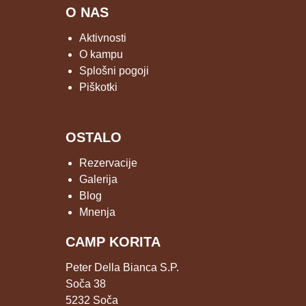
O NAS
Aktivnosti
O kampu
Splošni pogoji
Piškotki
OSTALO
Rezervacije
Galerija
Blog
Mnenja
CAMP KORITA
Peter Della Bianca S.P.
Soča 38
5232 Soča