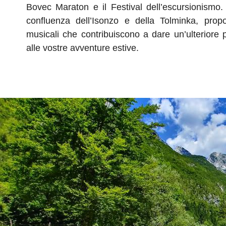
Bovec Maraton e il Festival dell’escursionismo.
confluenza dell’Isonzo e della Tolminka, propo
musicali che contribuiscono a dare un’ulteriore p
alle vostre avventure estive.