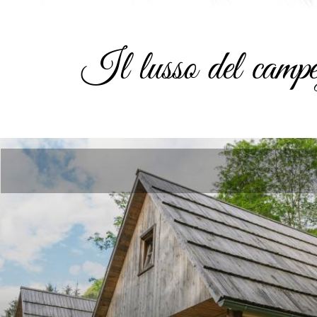
Il lusso del camp