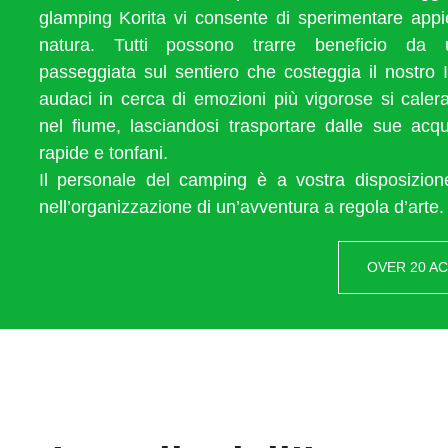
glamping Korita vi consente di sperimentare appie
natura. Tutti possono trarre beneficio da u
passeggiata sul sentiero che costeggia il nostro 
audaci in cerca di emozioni più vigorose si caler
nel fiume, lasciandosi trasportare dalle sue acq
rapide e tonfani.
Il personale del camping è a vostra disposizione
nell’organizzazione di un’avventura a regola d’arte.
OVER 20 AC