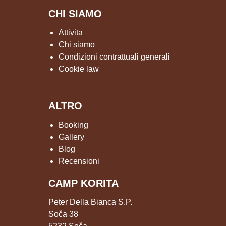
CHI SIAMO
Attivita
Chi siamo
Condizioni contrattuali generali
Cookie law
ALTRO
Booking
Gallery
Blog
Recensioni
CAMP KORITA
Peter Della Bianca S.P.
Soča 38