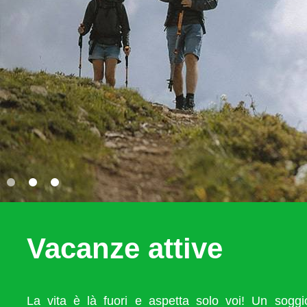
Vacanze attive
La vita è là fuori e aspetta solo voi! Un sogg