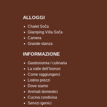
ALLOGGI
Chalet Soča
Glamping Villa Soča
Camera
Grande stanza
INFORMAZIONE
Gastronomia / culinaria
La valle dell’Isonzo
Come raggiungerci
Listino prezzi
Dove siamo
Animali domestici
Cucina condivisa
Servizi igenici