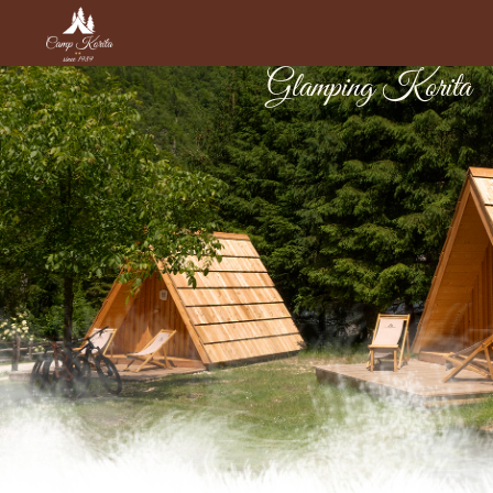
Glamping Korita