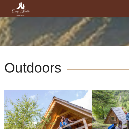
Outdoors