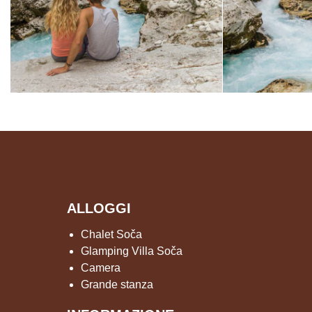
ALLOGGI
Chalet Soča
Glamping Villa Soča
Camera
Grande stanza