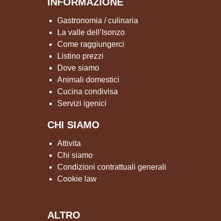
INFORMAZIONE
Gastronomia / culinaria
La valle dell’Isonzo
Come raggiungerci
Listino prezzi
Dove siamo
Animali domestici
Cucina condivisa
Servizi igenici
CHI SIAMO
Attivita
Chi siamo
Condizioni contrattuali generali
Cookie law
ALTRO