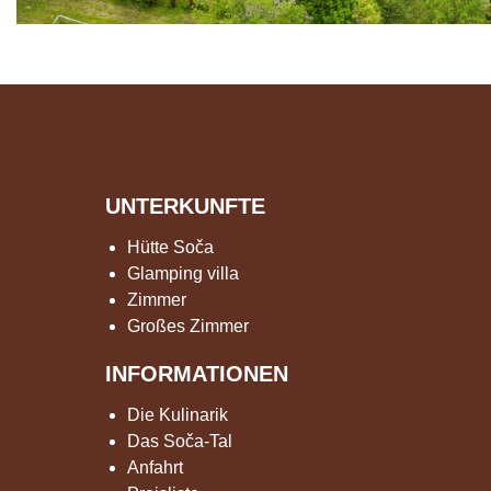
UNTERKUNFTE
Hütte Soča
Glamping villa
Zimmer
Großes Zimmer
INFORMATIONEN
Die Kulinarik
Das Soča-Tal
Anfahrt