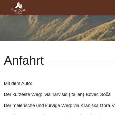
Anfahrt
Mit dem Auto:
Der kürzeste Weg: via Tarvisio (Italien)-Bovec-Soča
Der malerische und kurvige Weg: via Kranjska Gora-V