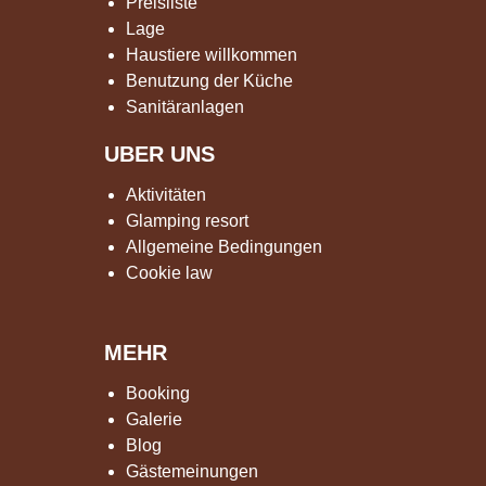
Preisliste
Lage
Haustiere willkommen
Benutzung der Küche
Sanitäranlagen
UBER UNS
Aktivitäten
Glamping resort
Allgemeine Bedingungen
Cookie law
MEHR
Booking
Galerie
Blog
Gästemeinungen