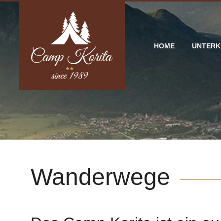
HOME
UNTERK
Wanderwege