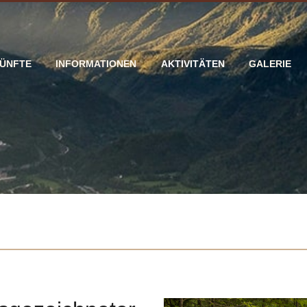
ÜNFTE
INFORMATIONEN
AKTIVITÄTEN
GALERIE