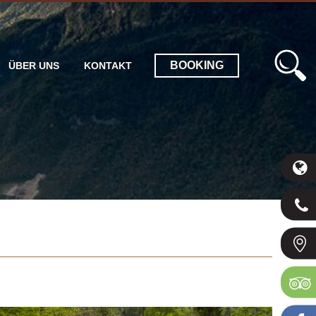
BOOKING
ÜBER UNS
KONTAKT