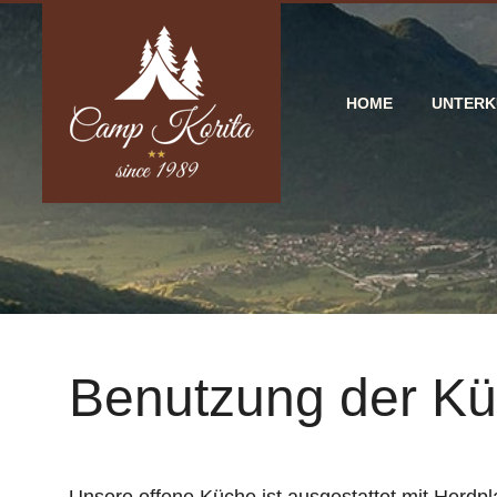
HOME
UNTERK
Benutzung der K