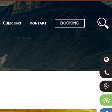
BOOKING
ÜBER UNS
KONTAKT