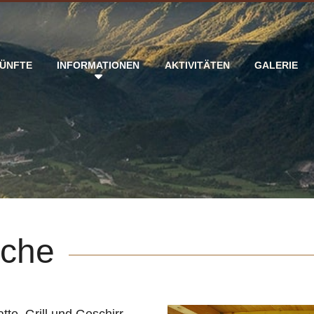
ÜNFTE
INFORMATIONEN
AKTIVITÄTEN
GALERIE
üche