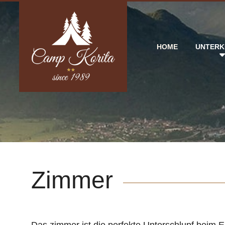
HOME
UNTERK
Zimmer