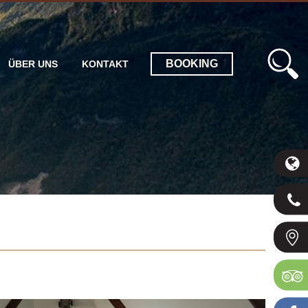
BOOKING
ÜBER UNS
KONTAKT