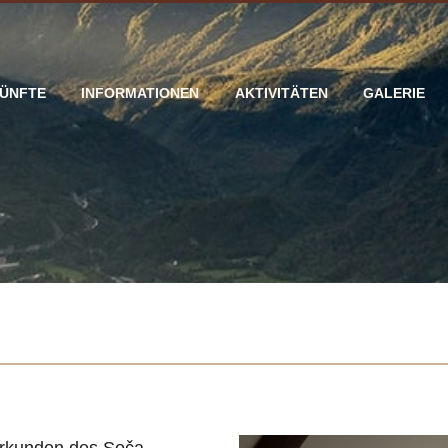
ÜNFTE
INFORMATIONEN
AKTIVITÄTEN
GALERIE