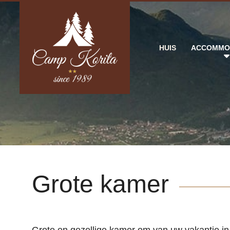
HUIS
ACCOMMO
Grote kamer