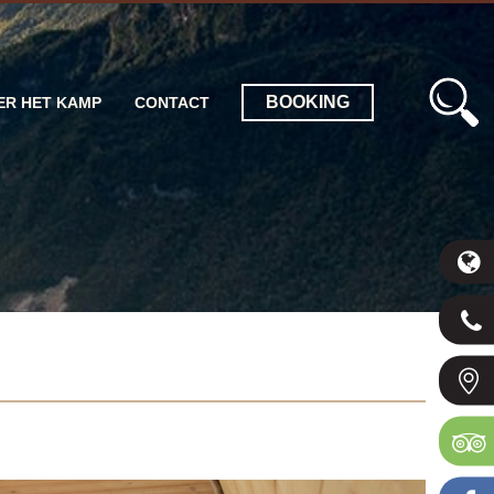
BOOKING
ER HET KAMP
CONTACT