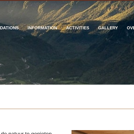
DATIONS
INFORMATION
ACTIVITIES
GALLERY
OV