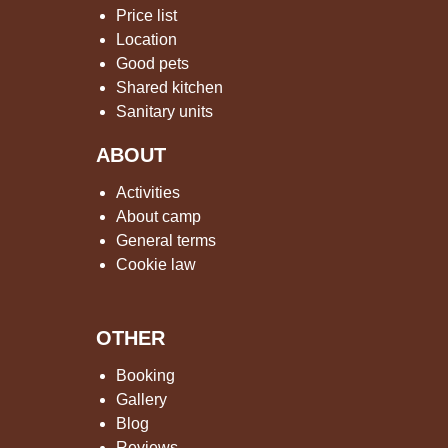
Price list
Location
Good pets
Shared kitchen
Sanitary units
ABOUT
Activities
About camp
General terms
Cookie law
OTHER
Booking
Gallery
Blog
Reviews