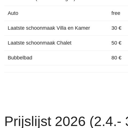
Auto
free
Laatste schoonmaak Villa en Kamer
30 €
Laatste schoonmaak Chalet
50 €
Bubbelbad
80 €
Prijslijst 2026 (2.4.- 