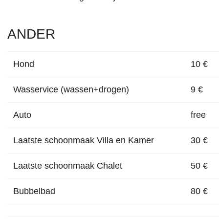
ANDER
Hond
10 €
Wasservice (wassen+drogen)
9 €
Auto
free
Laatste schoonmaak Villa en Kamer
30 €
Laatste schoonmaak Chalet
50 €
Bubbelbad
80 €