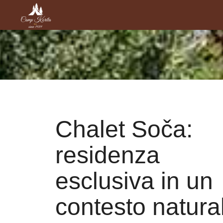
Chalet Soča:
residenza
esclusiva in un
contesto natura