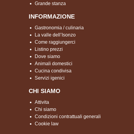
Grande stanza
INFORMAZIONE
Gastronomia / culinaria
La valle dell’Isonzo
Come raggiungerci
Listino prezzi
Dove siamo
Animali domestici
Cucina condivisa
Servizi igenici
CHI SIAMO
Attivita
Chi siamo
Condizioni contrattuali generali
Cookie law