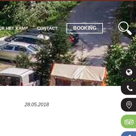
BOOKING
ER HET KAMP
CONTACT
28.05.2018